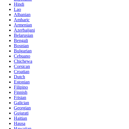
Hindi
Lao
Albanian
Amharic
Armenian
Azerbaijani
Belarusian
Bengali
Bosnian
Bulgarian
Cebuano
Chichewa
Corsican
Croatian
Dutch
Estonian
Filipino
Finnish
Frisian
Galician
Georgian
Gujarati
Haitian
Hausa
Hawaiian