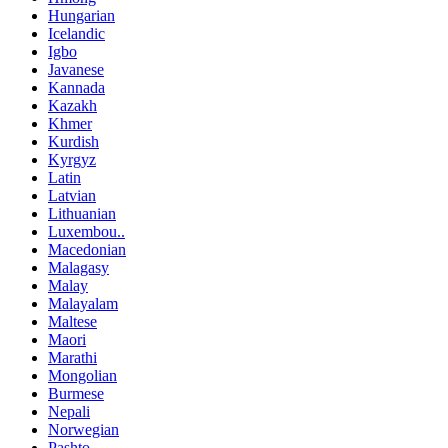
Hungarian
Icelandic
Igbo
Javanese
Kannada
Kazakh
Khmer
Kurdish
Kyrgyz
Latin
Latvian
Lithuanian
Luxembou..
Macedonian
Malagasy
Malay
Malayalam
Maltese
Maori
Marathi
Mongolian
Burmese
Nepali
Norwegian
Pashto