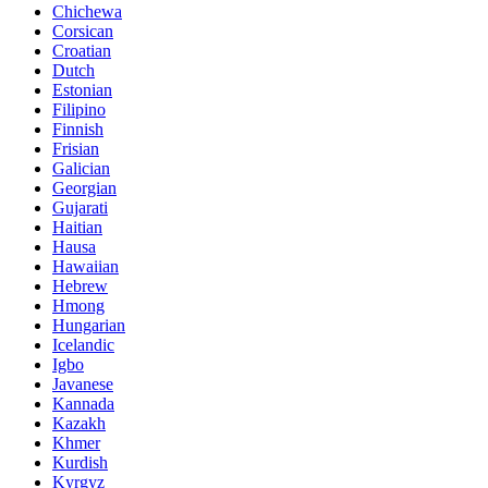
Chichewa
Corsican
Croatian
Dutch
Estonian
Filipino
Finnish
Frisian
Galician
Georgian
Gujarati
Haitian
Hausa
Hawaiian
Hebrew
Hmong
Hungarian
Icelandic
Igbo
Javanese
Kannada
Kazakh
Khmer
Kurdish
Kyrgyz