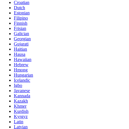
Croatian
Dutch
Estonian
Filipino
Finnish
Frisian
Galician
Georgian
Gujarati
Haitian
Hausa
Hawaiian
Hebrew
Hmong
Hungarian
Icelandic
Igbo
Javanese
Kannada
Kazakh
Khmer
Kurdish
Kyrgyz
Latin
Latvian