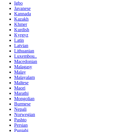
Igbo
Javanese
Kannada
Kazakh
Khmer
Kurdish
Kyrgyz
Latin
Latvian
Lithuanian
Luxembou..
Macedonian
Malagasy
Malay
Malayalam
Maltese
Maori
Marathi
Mongolian
Burmese
Nepali
Norwegian
Pashto
Persian
Punjabi