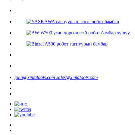
john@xinfatools.com
sales@xinfatools.com