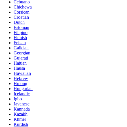
Cebuano
Chichewa
Corsican
Croatian
Dutch
Estonian
Filipino
Finnish
Frisian
Galician
Georgian
Gujarati
Haitian
Hausa
Hawaiian
Hebrew
Hmong
Hungarian
Icelandic
Igbo
Javanese
Kannada
Kazakh
Khmer
Kurdish